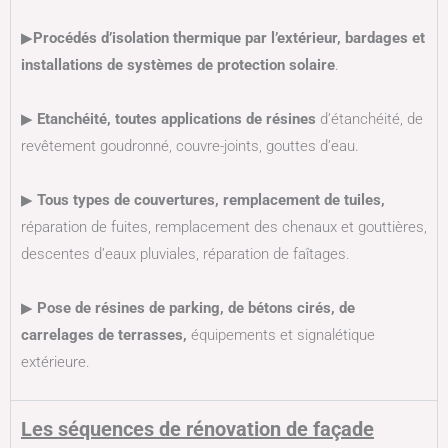
▶
Procédés d’isolation thermique par l’extérieur, bardages et
installations de systèmes de protection solaire
.
▶
Etanchéité, toutes applications de résines
d’étanchéité, de
revêtement goudronné, couvre-joints, gouttes d’eau.
▶
Tous types de couvertures, remplacement de tuiles,
réparation de fuites, remplacement des chenaux et gouttières,
descentes d’eaux pluviales, réparation de faîtages.
▶
Pose de résines de parking, de bétons cirés, de
carrelages de terrasses,
équipements et signalétique
extérieure.
Les séquences de rénovation de façade