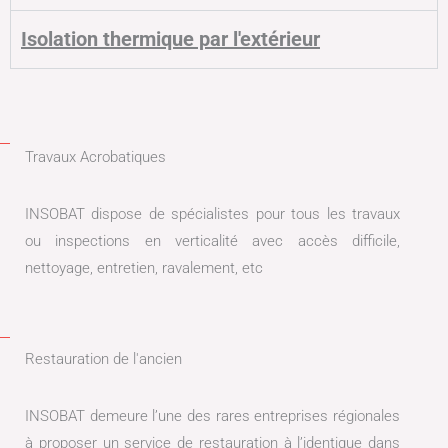
Isolation thermique par l'extérieur
Travaux Acrobatiques
INSOBAT dispose de spécialistes pour tous les travaux
ou inspections en verticalité avec accès difficile,
nettoyage, entretien, ravalement, etc
Restauration de l'ancien
INSOBAT demeure l’une des rares entreprises régionales
à proposer un service de restauration à l’identique dans