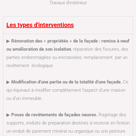
Travaux d'extérieur
Les types d'interventions
▶
Rénovation des « propriétés » de la façade :
remise à neuf
ou amélioration de son isolation
, réparation des fissures, des
parties endommagées ou encrassées, remplacement par un
revêtement écologique.
▶
Modification d’une partie ou de la totalité d’une façade.
Ce
qui équivaut à modifier complètement l’aspect d’une maison
ou d’un immeuble.
▶
Poses de revêtements de façades neuves.
Ragréage des
supports, enduits de préparation destinés à recevoir en finition
un enduit de parement minéral ou organique ou une peinture.