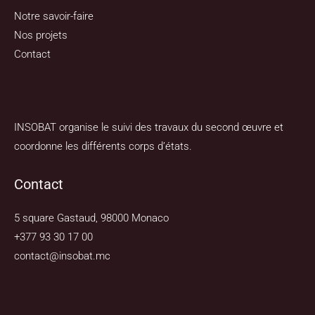
Notre savoir-faire
Nos projets
Contact
INSOBAT organise le suivi des travaux du second œuvre et
coordonne les différents corps d’états.
Contact
5 square Gastaud, 98000 Monaco
+377 93 30 17 00
contact@insobat.mc