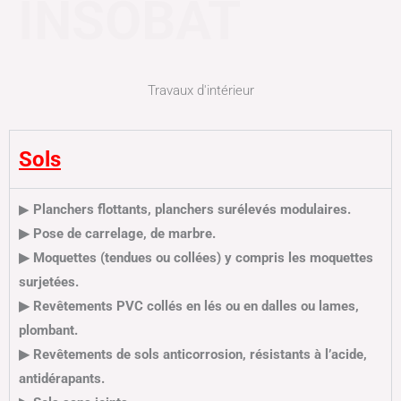
INSOBAT
Travaux d'intérieur
Sols
▶
Planchers flottants, planchers surélevés modulaires.
▶ Pose de carrelage, de marbre.
▶ Moquettes (tendues ou collées) y compris les moquettes
surjetées.
▶ Revêtements PVC collés en lés ou en dalles ou lames,
plombant.
▶ Revêtements de sols anticorrosion, résistants à l’acide,
antidérapants.