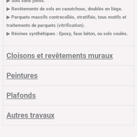
▶ Sols sans joints.
▶ Revêtements de sols en caoutchouc, doublés en liège.
▶ Parquets massifs contrecollés, stratifiés, tous motifs et
traitements de parquets (vitrification).
▶ Résines synthétiques : Epoxy, faux béton, ou sols coulés.
Cloisons et revêtements muraux
Peintures
Plafonds
Autres travaux